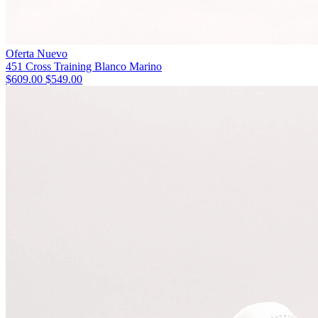
Oferta
Nuevo
451 Cross Training Blanco Marino
$609.00
$549.00