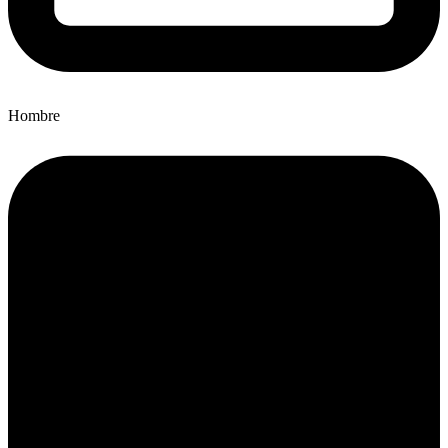
Hombre