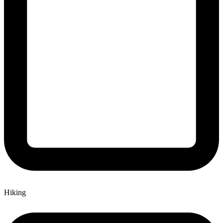
Hiking