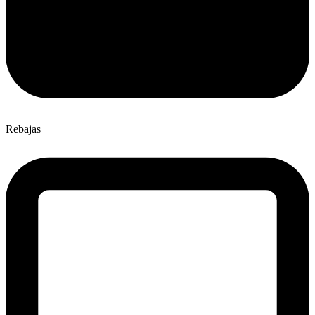
Rebajas