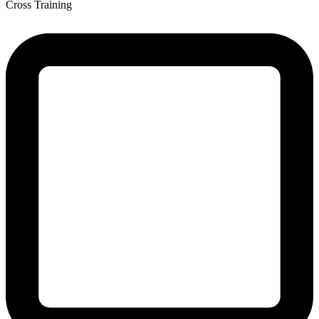
Cross Training