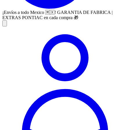
¡Envíos a todo Mexico 🇲🇽! GARANTIA DE FABRICA |
EXTRAS PONTIAC en cada compra 🎁