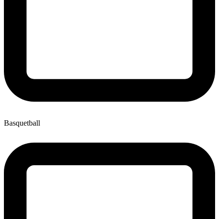
Basquetball