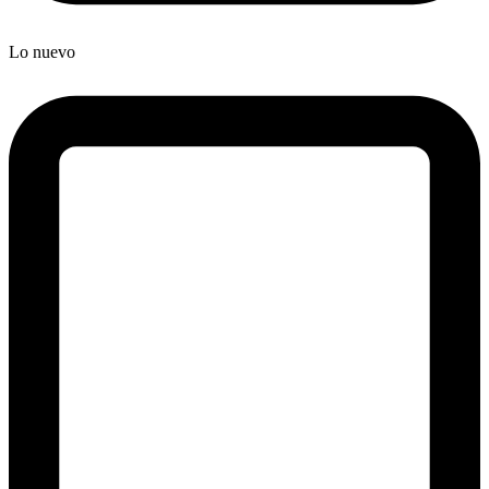
Lo nuevo