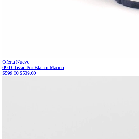
Oferta
Nuevo
090 Classic Pro Blanco Marino
$599.00
$539.00