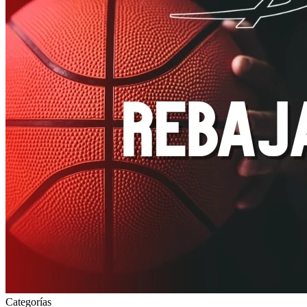
Categorías