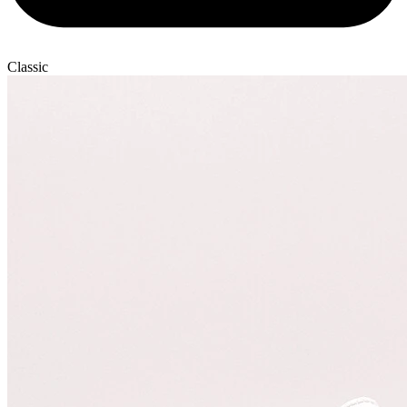
Classic