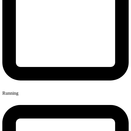
Running